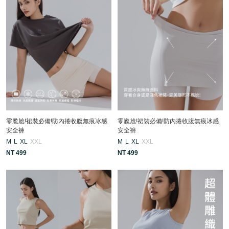
零尷尬!裙裝必備!防內捲收腹無痕冰感
零尷尬!裙裝必備!防內捲收腹無痕冰感
安全褲
安全褲
M
L
XL
XXL
M
L
XL
XXL
NT 499
NT 499