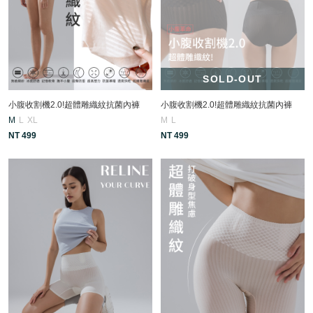
SOLD-OUT
小腹收割機2.0!超體雕織紋抗菌內褲
小腹收割機2.0!超體雕織紋抗菌內褲
M
L
XL
M
L
NT 499
NT 499