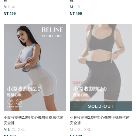
褲
褲
M
L
XL
M
L
XL
NT 499
NT 499
SOLD-OUT
小腹收割機2.0輕塑心機無痕裸感抗菌
小腹收割機2.0輕塑心機無痕裸感抗菌
安全褲
安全褲
M
L
XL
XXL
M
L
XL
XXL