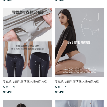
零尷尬!抗菌乳膠薄墊冰感無痕內褲
零尷尬!抗菌乳膠薄墊冰感無痕內褲
S
M
L
XL
S
M
L
XL
NT 499
NT 499