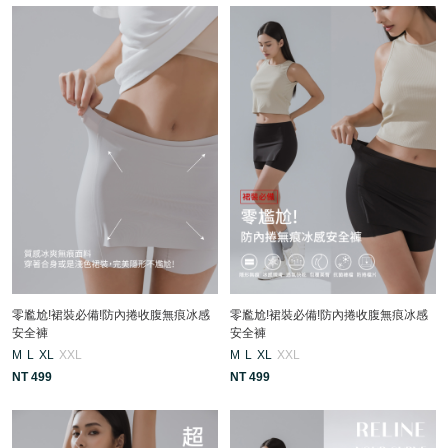
零尷尬!裙裝必備!防內捲收腹無痕冰感
零尷尬!裙裝必備!防內捲收腹無痕冰感
安全褲
安全褲
M
L
XL
XXL
M
L
XL
XXL
NT 499
NT 499