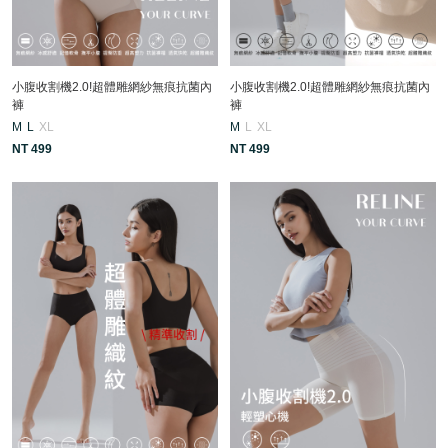
小腹收割機2.0!超體雕網紗無痕抗菌內
小腹收割機2.0!超體雕網紗無痕抗菌內
褲
褲
M
L
XL
M
L
XL
NT 499
NT 499