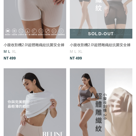
SOLD-OUT
小腹收割機2.0!超體雕織紋抗菌安全褲
小腹收割機2.0!超體雕織紋抗菌安全褲
M
L
XL
M
L
XL
NT 499
NT 499