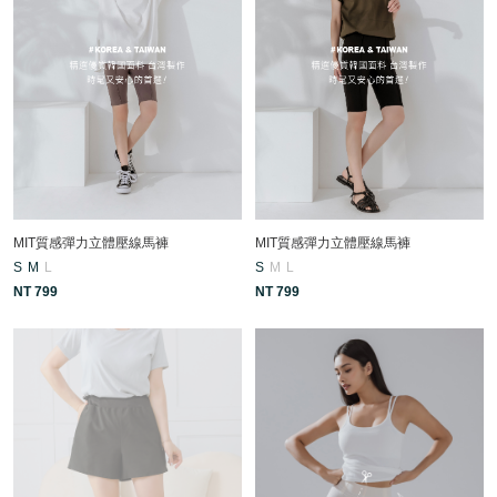
MIT質感彈力立體壓線馬褲
MIT質感彈力立體壓線馬褲
S
M
L
S
M
L
NT 799
NT 799