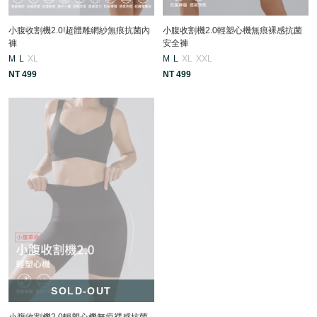
小腹收割機2.0!超體雕網紗無痕抗菌內
小腹收割機2.0輕塑心機無痕裸感抗菌
褲
安全褲
M
L
XL
M
L
XL
XXL
NT 499
NT 499
SOLD-OUT
小腹收割機2.0輕塑心機無痕裸感抗菌