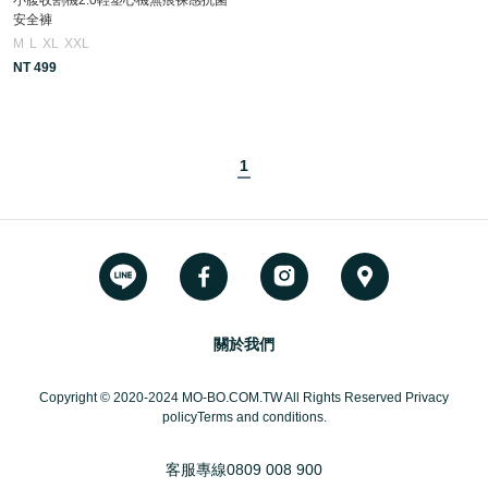
安全褲
M
L
XL
XXL
NT 499
1
關於我們
Copyright © 2020-2024 MO-BO.COM.TW All Rights Reserved Privacy
policyTerms and conditions.
客服專線
0809 008 900