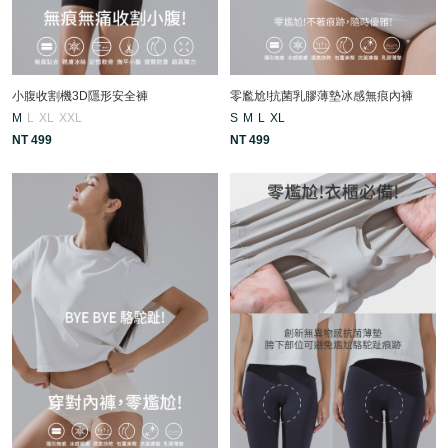
小腹收割機3D隱形安全褲
零尷尬!抗菌乳膠薄墊冰感無痕內褲
M
L
XL
XXL
S
M
L
XL
NT 499
NT 499