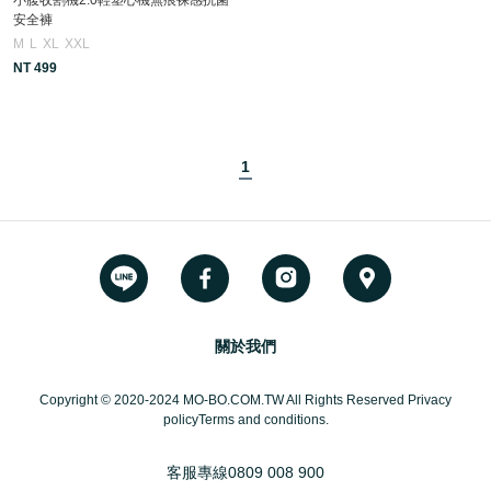
安全褲
M
L
XL
XXL
NT 499
1
關於我們
Copyright © 2020-2024 MO-BO.COM.TW All Rights Reserved Privacy
policyTerms and conditions.
客服專線
0809 008 900