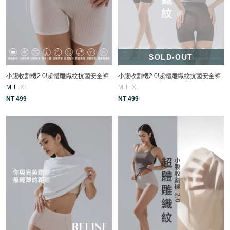
SOLD-OUT
小腹收割機2.0!超體雕織紋抗菌安全褲
小腹收割機2.0!超體雕織紋抗菌安全褲
M
L
XL
M
L
XL
NT 499
NT 499