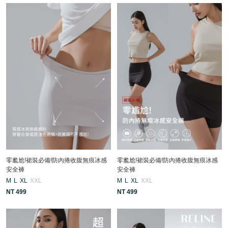
零尷尬!裙裝必備!防內捲收腹無痕冰感
零尷尬!裙裝必備!防內捲收腹無痕冰感
安全褲
安全褲
M
L
XL
XXL
M
L
XL
XXL
NT 499
NT 499