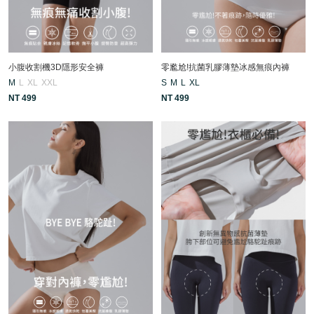
小腹收割機3D隱形安全褲
零尷尬!抗菌乳膠薄墊冰感無痕內褲
M
L
XL
XXL
S
M
L
XL
NT 499
NT 499