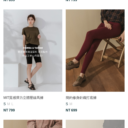
MIT質感彈力立體壓線馬褲
簡約修身針織打底褲
S
M
L
S
M
NT 799
NT 699