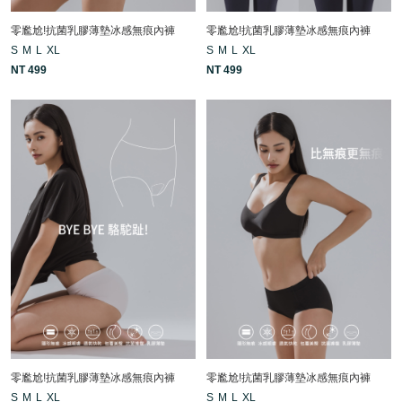
零尷尬!抗菌乳膠薄墊冰感無痕內褲
零尷尬!抗菌乳膠薄墊冰感無痕內褲
S
M
L
XL
S
M
L
XL
NT 499
NT 499
零尷尬!抗菌乳膠薄墊冰感無痕內褲
零尷尬!抗菌乳膠薄墊冰感無痕內褲
S
M
L
XL
S
M
L
XL