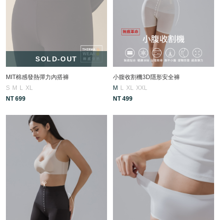
SOLD-OUT
MIT棉感發熱彈力內搭褲
小腹收割機3D隱形安全褲
S
M
L
XL
M
L
XL
XXL
NT 699
NT 499