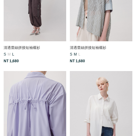
清透蕾絲拼接短袖襯衫
清透蕾絲拼接短袖襯衫
S
M
L
S
M
L
NT 1,680
NT 1,680