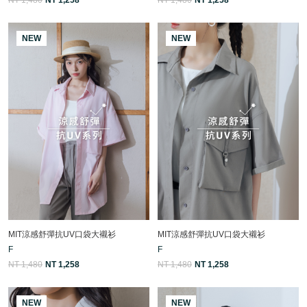
NEW
NEW
MIT涼感舒彈抗UV口袋大襯衫
MIT涼感舒彈抗UV口袋大襯衫
F
F
NT 1,480
NT 1,258
NT 1,480
NT 1,258
NEW
NEW