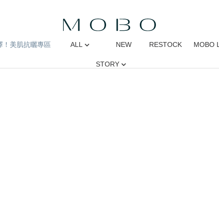
擇！美肌抗曬專區
ALL
NEW
RESTOCK
MOBO 
STORY