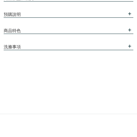
預購說明
商品特色
洗滌事項