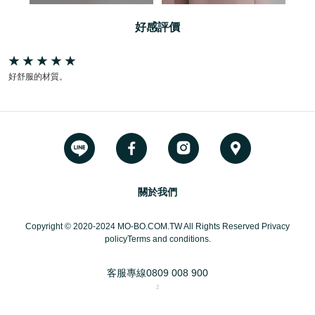
好感評價
好舒服的材質。
關於我們
Copyright © 2020-2024 MO-BO.COM.TW All Rights Reserved Privacy
policyTerms and conditions.
客服專線
0809 008 900
2