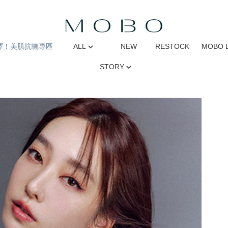
擇！美肌抗曬專區
ALL
NEW
RESTOCK
MOBO 
STORY