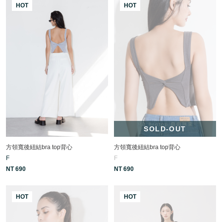
HOT
HOT
SOLD-OUT
方領寬後紐結bra top背心
方領寬後紐結bra top背心
F
F
NT 690
NT 690
HOT
HOT