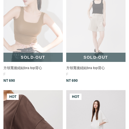
SOLD-OUT
SOLD-OUT
方領寬後紐結bra top背心
方領寬後紐結bra top背心
F
F
NT 690
NT 690
HOT
HOT