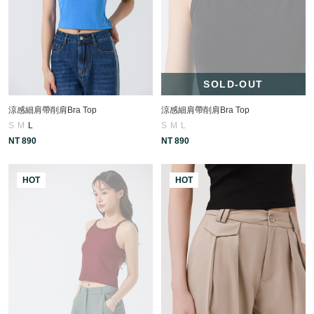
SOLD-OUT
涼感細肩帶削肩Bra Top
涼感細肩帶削肩Bra Top
S
M
L
S
M
L
NT 890
NT 890
HOT
HOT