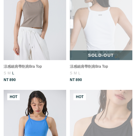
SOLD-OUT
涼感細肩帶削肩Bra Top
涼感細肩帶削肩Bra Top
S
M
L
S
M
L
NT 890
NT 890
HOT
HOT