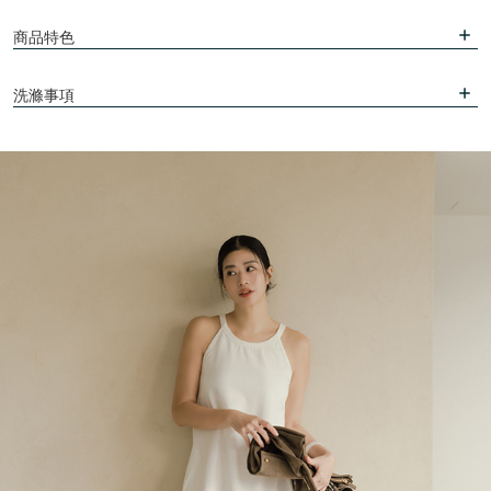
商品特色
洗滌事項