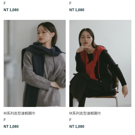
F
F
NT 1,080
NT 1,080
M系列造型連帽圍巾
M系列造型連帽圍巾
F
F
NT 1,080
NT 1,080