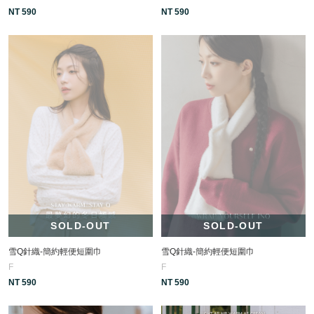
NT 590
NT 590
SOLD-OUT
SOLD-OUT
雪Q針織-簡約輕便短圍巾
雪Q針織-簡約輕便短圍巾
F
F
NT 590
NT 590