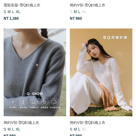
寬鬆長版-雪Q針織上衣
簡約V領-雪Q針織上衣
S
M
L
XL
S
M
L
XL
NT 1,380
NT 980
簡約V領-雪Q針織上衣
簡約V領-雪Q針織上衣
S
M
L
XL
S
M
L
XL
NT 980
NT 980