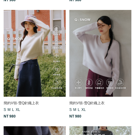
簡約V領-雪Q針織上衣
簡約V領-雪Q針織上衣
S
M
L
XL
S
M
L
XL
NT 980
NT 980