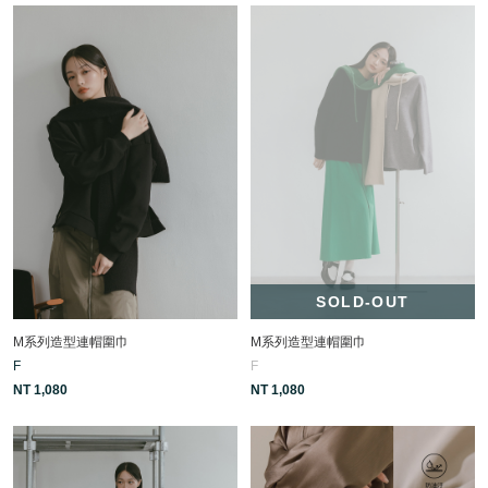
SOLD-OUT
M系列造型連帽圍巾
M系列造型連帽圍巾
F
F
NT 1,080
NT 1,080