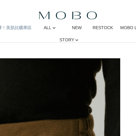
擇！美肌抗曬專區
ALL
NEW
RESTOCK
MOBO 
STORY