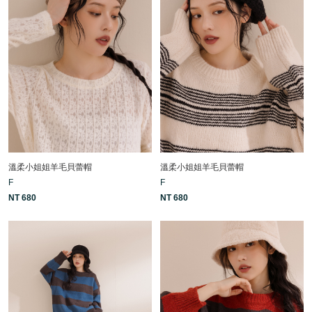
溫柔小姐姐羊毛貝蕾帽
溫柔小姐姐羊毛貝蕾帽
F
F
NT 680
NT 680