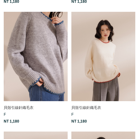
NT 1,180
NT 1,180
貝殼引線針織毛衣
貝殼引線針織毛衣
F
F
NT 1,180
NT 1,180