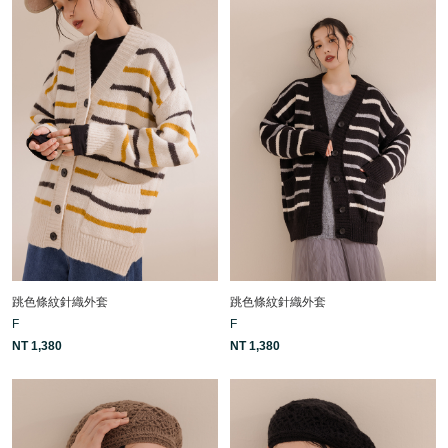
跳色條紋針織外套
跳色條紋針織外套
F
F
NT 1,380
NT 1,380