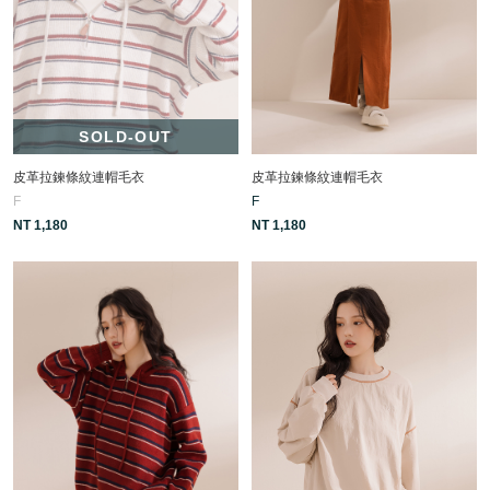
SOLD-OUT
皮革拉鍊條紋連帽毛衣
皮革拉鍊條紋連帽毛衣
F
F
NT 1,180
NT 1,180