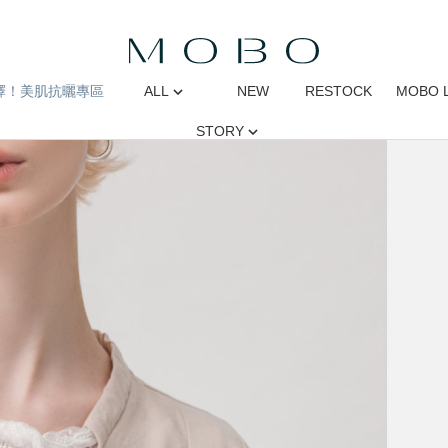
擇！美肌抗曬專區
ALL
NEW
RESTOCK
MOBO 
STORY