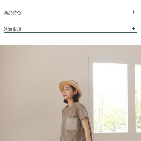
商品特色
洗滌事項