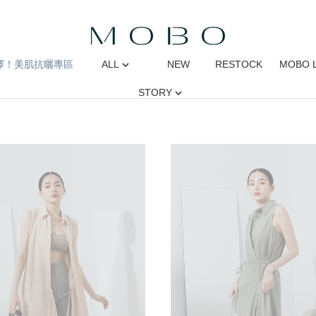
擇！美肌抗曬專區
ALL
NEW
RESTOCK
MOBO 
STORY