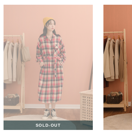
SOLD-OUT