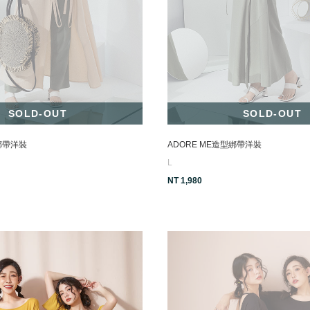
SOLD-OUT
SOLD-OUT
型綁帶洋裝
ADORE ME造型綁帶洋裝
L
NT 1,980