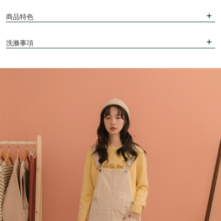
商品特色
洗滌事項