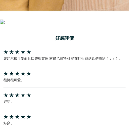
好感評價
穿起來很可愛而且口袋很實用 材質也很特別 能在打折買到真是賺到了：））。
很挺很可愛。
好穿。
好穿。