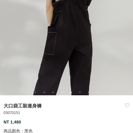
大口袋工裝連身褲
03070151
NT 1,480
商品顏色：
黑色