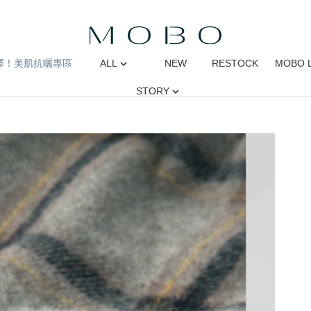
擇！美肌抗曬專區
ALL
NEW
RESTOCK
MOBO 
STORY