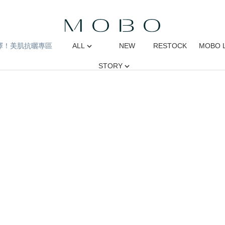
擇！美肌抗曬專區
ALL
NEW
RESTOCK
MOBO 
STORY