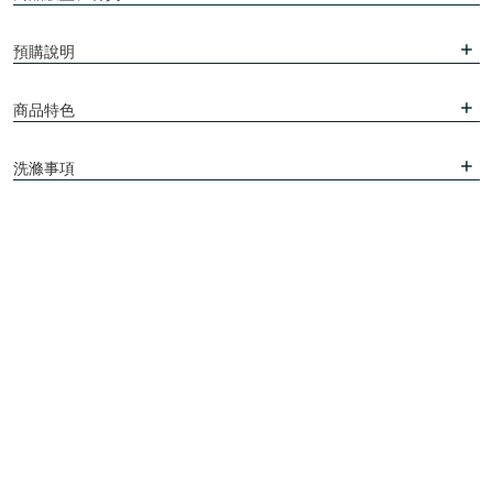
預購說明
商品特色
洗滌事項