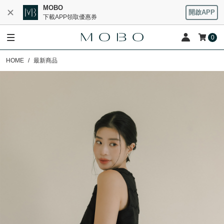
MOBO
開啟APP
下載APP領取優惠券
0
HOME
最新商品