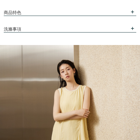
商品特色
洗滌事項