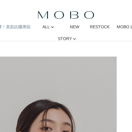
擇！美肌抗曬專區
ALL
NEW
RESTOCK
MOBO 
STORY