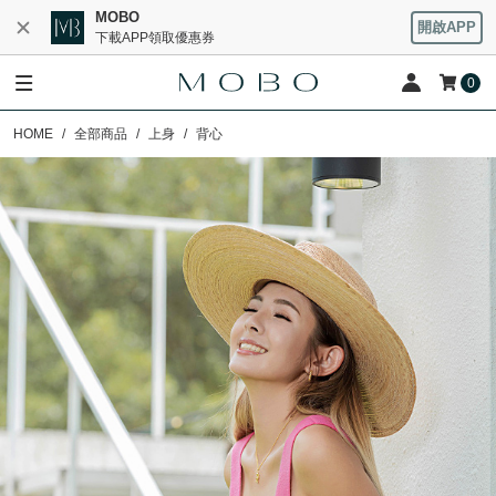
MOBO
開啟APP
下載APP領取優惠券
0
HOME
全部商品
上身
背心