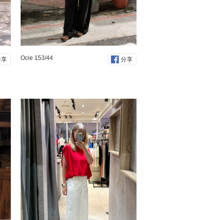
Ocie 153/44
分享
分享