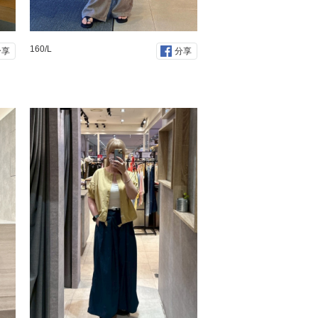
160/L
分享
分享