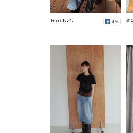
Teresa 160/48
馨 1
分享