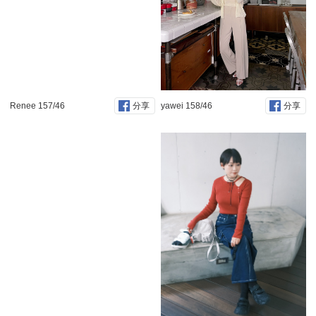
Renee 157/46
yawei 158/46
分享
分享