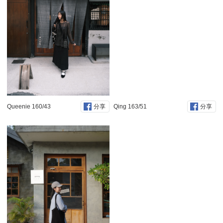
Queenie 160/43
Qing 163/51
分享
分享