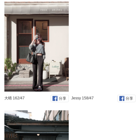
大晴 162/47
Jessy 158/47
分享
分享