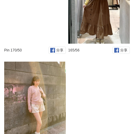
Pin 170/50
165/56
分享
分享