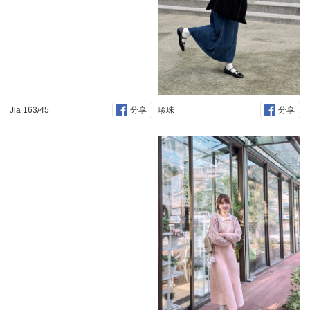
Jia 163/45
珍珠
分享
分享