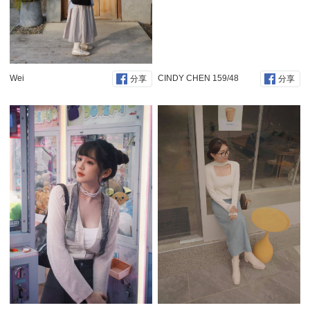
Wei
CINDY CHEN 159/48
分享
分享