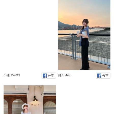
小矮 154/43
何 154/45
分享
分享