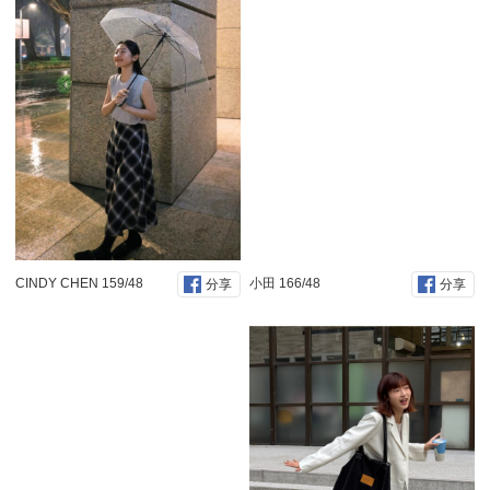
CINDY CHEN 159/48
小田 166/48
分享
分享