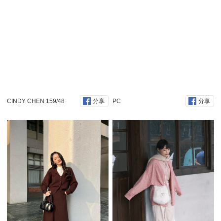
CINDY CHEN 159/48
PC
分享
分享