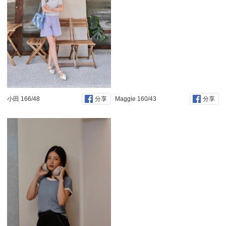
小田 166/48
Maggie 160/43
分享
分享