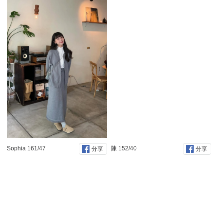
Sophia 161/47
陳 152/40
分享
分享