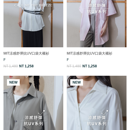
MIT涼感舒彈抗UV口袋大襯衫
MIT涼感舒彈抗UV口袋大襯衫
F
F
NT 1,480
NT 1,258
NT 1,480
NT 1,258
NEW
NEW