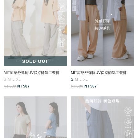
SOLD-OUT
MIT涼感舒彈抗UV保持帥氣工裝褲
MIT涼感舒彈抗UV保持帥氣工裝褲
S
M
L
XL
S
M
L
XL
NT 690
NT 587
NT 690
NT 587