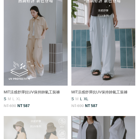
MIT涼感舒彈抗UV保持帥氣工裝褲
MIT涼感舒彈抗UV保持帥氣工裝褲
S
M
L
XL
S
M
L
XL
NT 690
NT 587
NT 690
NT 587