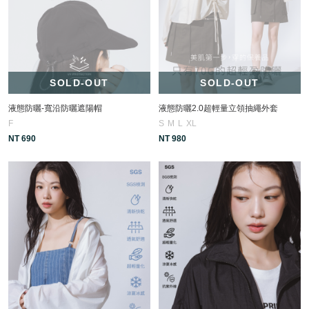
SOLD-OUT
SOLD-OUT
液態防曬-寬沿防曬遮陽帽
液態防曬2.0超輕量立領抽繩外套
F
S
M
L
XL
NT 690
NT 980