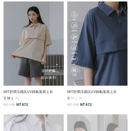
MIT舒彈涼感抗UV帥氣落肩上衣
MIT舒彈涼感抗UV帥氣落肩上衣
S
M
L
XL
S
M
L
XL
NT 790
NT 672
NT 790
NT 672