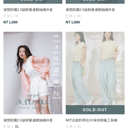
液態防曬2.0超輕量連帽抽繩外套
液態防曬2.0超輕量連帽抽繩外套
S
M
L
XL
S
M
L
XL
NT 1,080
NT 1,080
SOLD-OUT
液態防曬2.0超輕量連帽抽繩外套
MIT涼感舒彈抗UV保持帥氣工裝褲
S
M
L
XL
S
M
L
XL