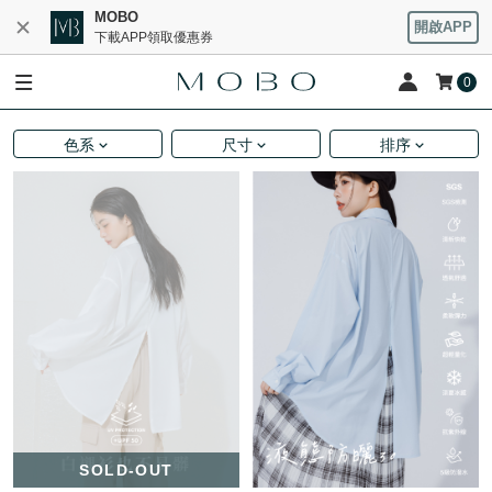
MOBO
開啟APP
下載APP領取優惠券
0
色系
尺寸
排序
SOLD-OUT