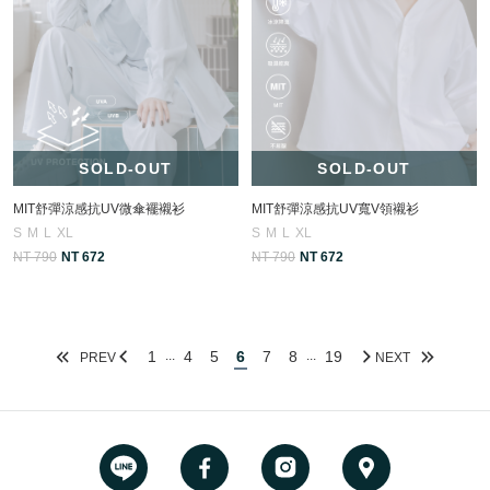
SOLD-OUT
SOLD-OUT
MIT舒彈涼感抗UV微傘襬襯衫
MIT舒彈涼感抗UV寬V領襯衫
S
M
L
XL
S
M
L
XL
NT 790
NT 672
NT 790
NT 672
1
4
5
6
7
8
19
...
...
PREV
NEXT