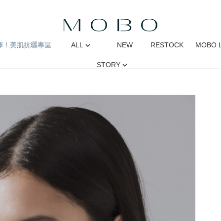
擇！美肌抗曬專區
ALL
NEW
RESTOCK
MOBO 
STORY