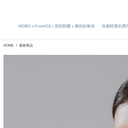
MOBO x FreshO2 | 穿的防曬 x 擦的好氣色
你最輕透的選
HOME
最新商品