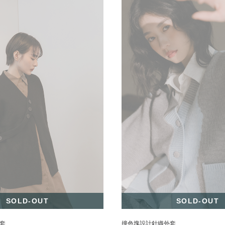
SOLD-OUT
SOLD-OUT
套
撞色塊設計針織外套