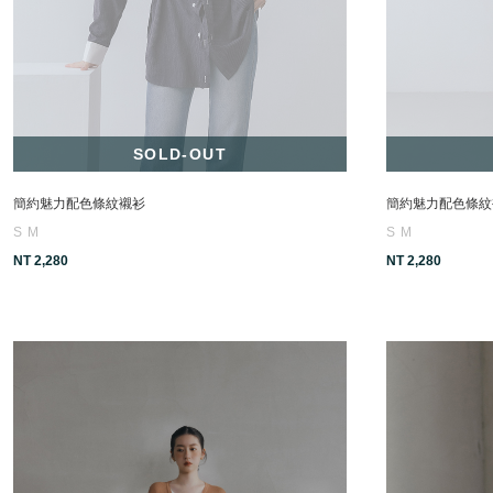
SOLD-OUT
簡約魅力配色條紋襯衫
簡約魅力配色條紋
S
M
S
M
NT 2,280
NT 2,280