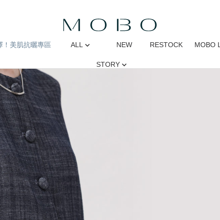
擇！美肌抗曬專區
ALL
NEW
RESTOCK
MOBO 
STORY