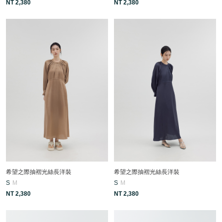
NT 2,380
NT 2,380
希望之際抽褶光絲長洋裝
希望之際抽褶光絲長洋裝
S
M
S
M
NT 2,380
NT 2,380