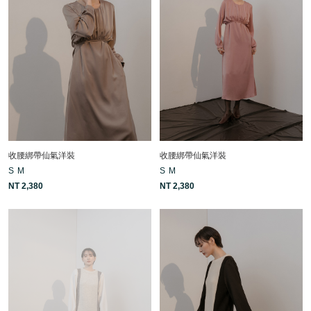
收腰綁帶仙氣洋裝
收腰綁帶仙氣洋裝
S
M
S
M
NT 2,380
NT 2,380