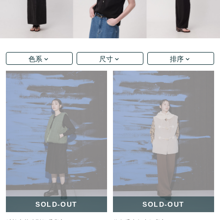
色系
尺寸
排序
SOLD-OUT
SOLD-OUT