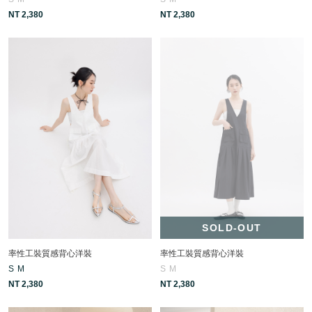
NT 2,380
NT 2,380
SOLD-OUT
率性工裝質感背心洋裝
率性工裝質感背心洋裝
S
M
S
M
NT 2,380
NT 2,380