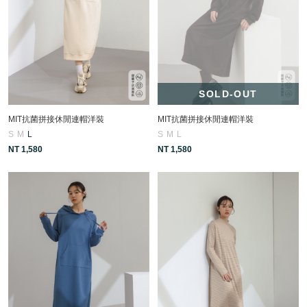
SOLD-OUT
MIT抗菌拼接休閒連帽洋裝
MIT抗菌拼接休閒連帽洋裝
S
M
L
S
M
L
NT 1,580
NT 1,580