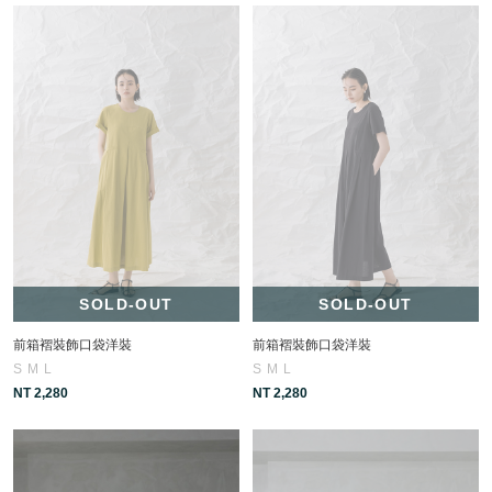
SOLD-OUT
SOLD-OUT
前箱褶裝飾口袋洋裝
前箱褶裝飾口袋洋裝
S
M
L
S
M
L
NT 2,280
NT 2,280