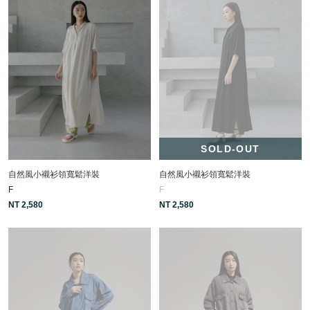
SOLD-OUT
自然風小襯衫領寬鬆洋裝
自然風小襯衫領寬鬆洋裝
F
F
NT 2,580
NT 2,580