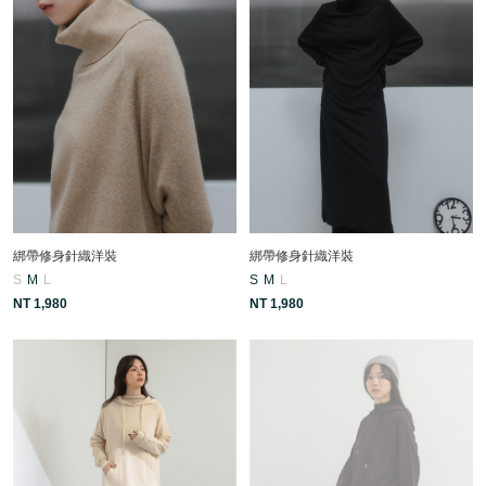
綁帶修身針織洋裝
綁帶修身針織洋裝
S
M
L
S
M
L
NT 1,980
NT 1,980