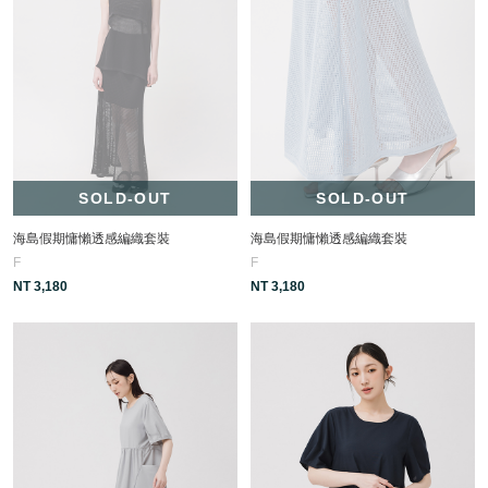
SOLD-OUT
SOLD-OUT
海島假期慵懶透感編織套裝
海島假期慵懶透感編織套裝
F
F
NT 3,180
NT 3,180