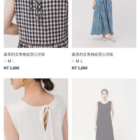
森系列文青格紋背心洋裝
森系列文青格紋背心洋裝
S
M
L
S
M
L
NT 1,680
NT 1,680