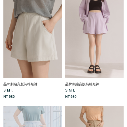
品牌刺繡寬版純棉短褲
品牌刺繡寬版純棉短褲
S
M
L
S
M
L
NT 980
NT 980