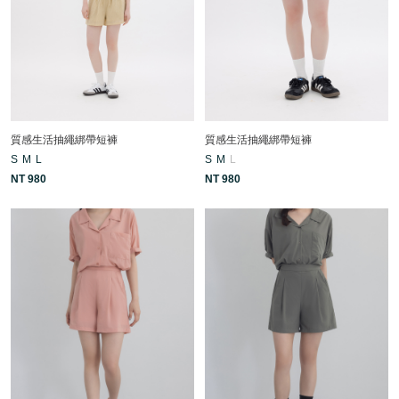
質感生活抽繩綁帶短褲
質感生活抽繩綁帶短褲
S
M
L
S
M
L
NT 980
NT 980