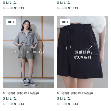
S
M
L
XL
S
M
L
XL
NT 980
NT 833
NT 980
NT 833
HOT
HOT
MIT涼感舒彈抗UV工裝短褲
MIT涼感舒彈抗UV工裝短褲
S
M
L
XL
S
M
L
XL
NT 980
NT 833
NT 980
NT 833