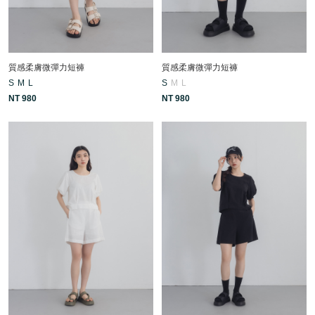
質感柔膚微彈力短褲
質感柔膚微彈力短褲
S
M
L
S
M
L
NT 980
NT 980