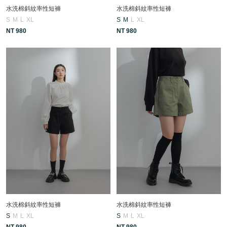
水洗棉斜紋率性短褲
水洗棉斜紋率性短褲
S
M
L
XL
S
M
L
XL
NT 980
NT 980
水洗棉斜紋率性短褲
水洗棉斜紋率性短褲
S
M
L
XL
S
M
L
XL
NT 980
NT 980