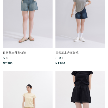
日常基本丹寧短褲
日常基本丹寧短褲
S
M
L
S
M
L
NT 980
NT 980