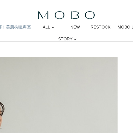
擇！美肌抗曬專區
ALL
NEW
RESTOCK
MOBO 
STORY