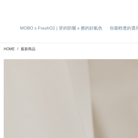
MOBO x FreshO2 | 穿的防曬 x 擦的好氣色
你最輕透的選
HOME
最新商品