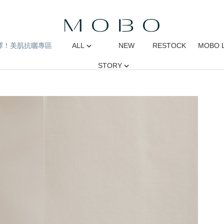
擇！美肌抗曬專區
ALL
NEW
RESTOCK
MOBO 
STORY