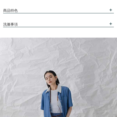
商品特色
洗滌事項