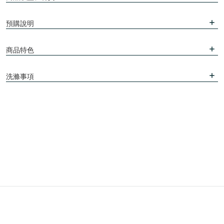
預購說明
商品特色
洗滌事項