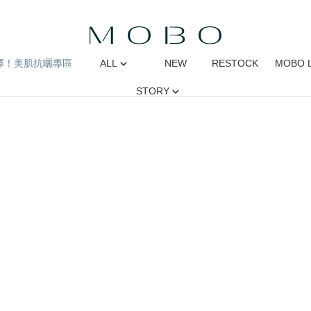
擇！美肌抗曬專區
ALL
NEW
RESTOCK
MOBO 
STORY