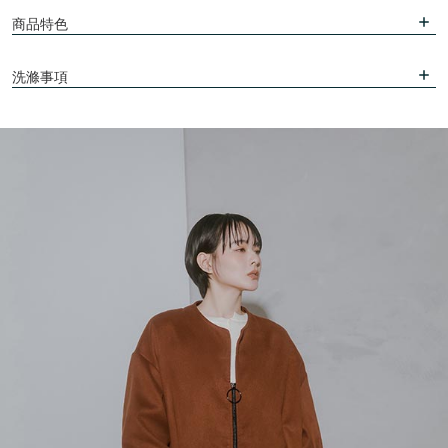
商品特色
洗滌事項