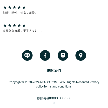
顯瘦、隨性、好搭，超愛。
直筒版型好看，梨子人友好！。
關於我們
Copyright © 2020-2024 MO-BO.COM.TW All Rights Reserved Privacy
policyTerms and conditions.
客服專線
0809 008 900
2