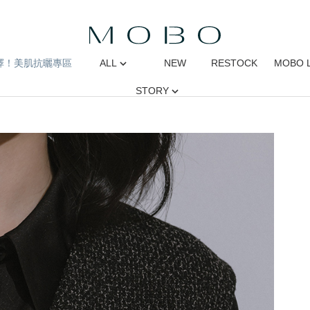
擇！美肌抗曬專區
ALL
NEW
RESTOCK
MOBO 
STORY