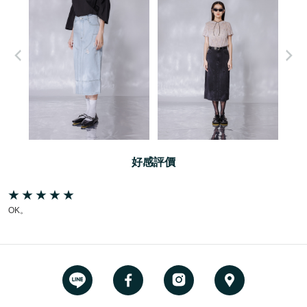
好感評價
OK。