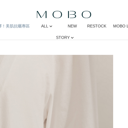
擇！美肌抗曬專區
ALL
NEW
RESTOCK
MOBO 
STORY