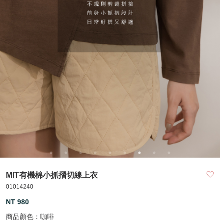
MIT有機棉小抓摺切線上衣
01014240
NT 980
商品顏色：
咖啡