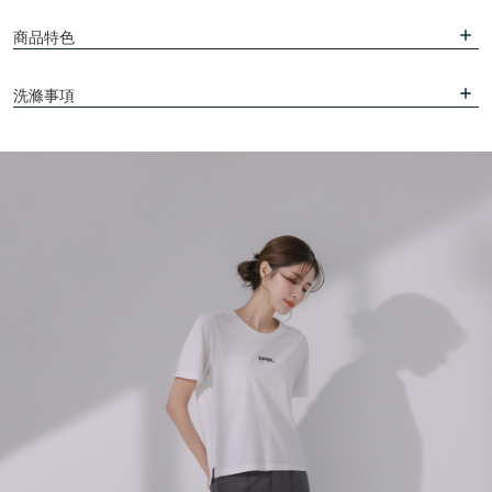
商品特色
洗滌事項