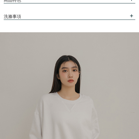
商品特色
洗滌事項