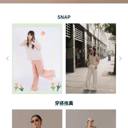
SNAP
穿搭推薦