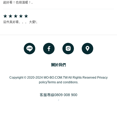
超好看！也很溫暖！。
這件真好看。。。 大愛!。
關於我們
Copyright © 2020-2024 MO-BO.COM.TW All Rights Reserved Privacy
policyTerms and conditions.
客服專線
0809 008 900
2