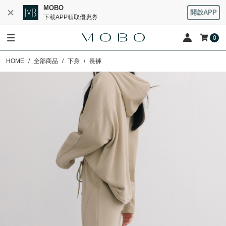
MOBO
開啟APP
下載APP領取優惠券
0
HOME
全部商品
下身
長褲