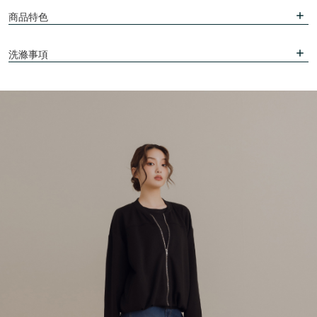
商品特色
洗滌事項