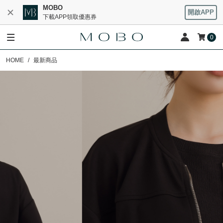
MOBO
開啟APP
下載APP領取優惠券
0
HOME
最新商品