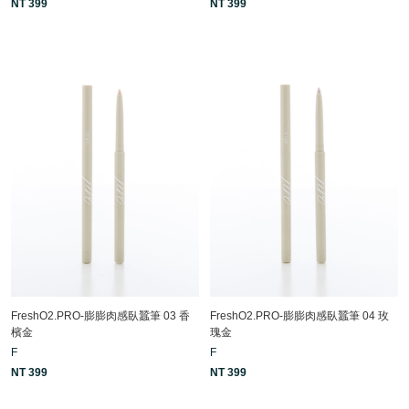
NT 399
NT 399
FreshO2.PRO-膨膨肉感臥蠶筆 03 香
FreshO2.PRO-膨膨肉感臥蠶筆 04 玫
檳金
瑰金
F
F
NT 399
NT 399