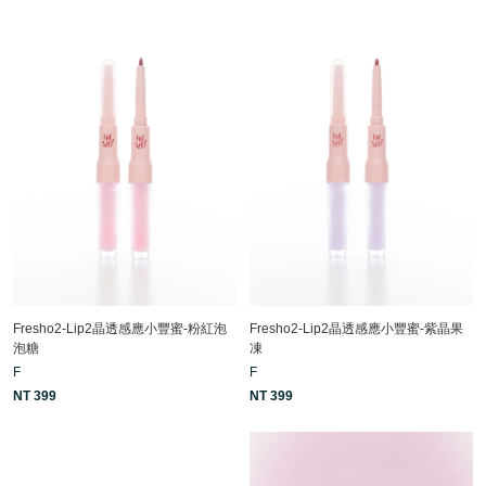
Fresho2-Lip2晶透感應小豐蜜-粉紅泡
Fresho2-Lip2晶透感應小豐蜜-紫晶果
泡糖
凍
F
F
NT 399
NT 399