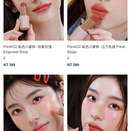
FreshO2.氣色小麥棒 -能量玫瑰
FreshO2.氣色小麥棒 -活力焦糖 Fresh
Empower Rose
Beige
F
F
NT 399
NT 399