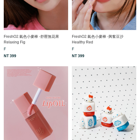
FreshO2.氣色小麥棒 -舒壓無花果
FreshO2.氣色小麥棒 -興奮豆沙
Relaxing Fig
Healthy Red
F
F
NT 399
NT 399