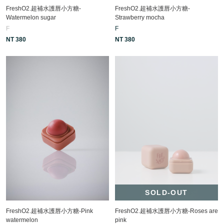
FreshO2.超補水護唇小方糖-
FreshO2.超補水護唇小方糖-
Watermelon sugar
Strawberry mocha
F
F
NT 380
NT 380
SOLD-OUT
FreshO2.超補水護唇小方糖-Pink
FreshO2.超補水護唇小方糖-Roses are
watermelon
pink