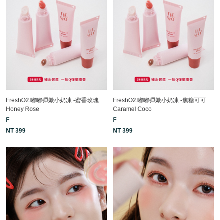
FreshO2.嘟嘟彈嫩小奶凍 -蜜香玫瑰
FreshO2.嘟嘟彈嫩小奶凍 -焦糖可可
Honey Rose
Caramel Coco
F
F
NT 399
NT 399