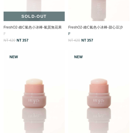
SOLD-OUT
FreshO2-維C氣色小冰棒-氣質無花果
FreshO2-維C氣色小冰棒-甜心豆沙
F
F
NT 420
NT 357
NT 420
NT 357
NEW
NEW