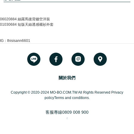
06020884 絲羅馬後背鏤空洋裝
01030684 短版天絲透感襯衫外套
IG：thisisann6601
關於我們
Copyright © 2020-2024 MO-BO.COM.TW All Rights Reserved Privacy
policyTerms and conditions.
客服專線
0809 008 900
2